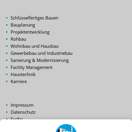
Schlüsselfertiges Bauen
Bauplanung
Projektentwicklung
Rohbau
Wohnbau und Hausbau
Gewerbebau und Industriebau
Sanierung & Modernisierung
Facility Management
Haustechnik
Karriere
Impressum
Datenschutz
Suche
Login