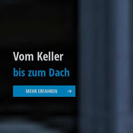
Vom Keller
bis zum Dach
MEHR ERFAHREN