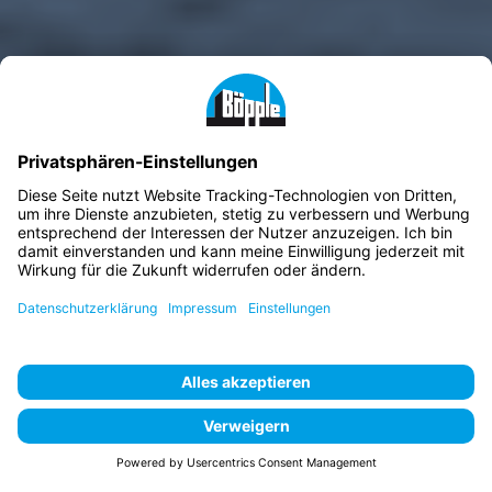
Zurück
Weiter