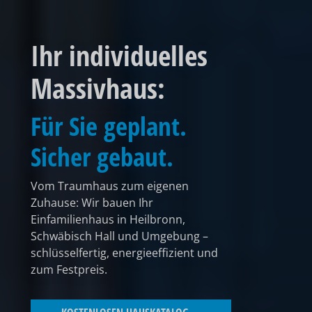
Ihr individuelles
Massivhaus:
Für Sie geplant.
Sicher gebaut.
Vom Traumhaus zum eigenen
Zuhause: Wir bauen Ihr
Einfamilienhaus in Heilbronn,
Schwäbisch Hall und Umgebung –
schlüsselfertig, energieeffizient und
zum Festpreis.