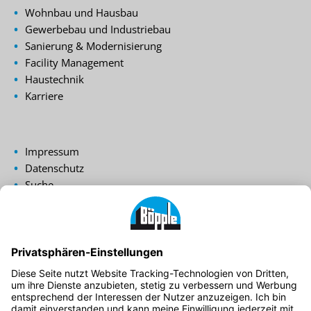
Wohnbau und Hausbau
Gewerbebau und Industriebau
Sanierung & Modernisierung
Facility Management
Haustechnik
Karriere
Impressum
Datenschutz
Suche
Login
Cookie-Einstellungen