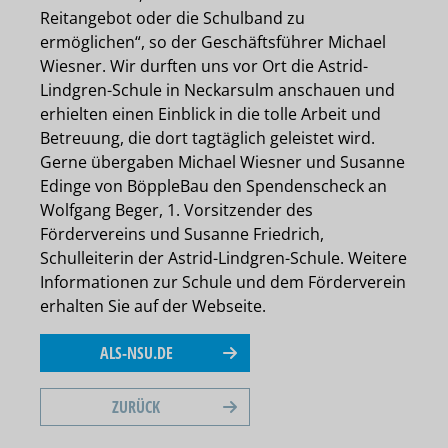
Reitangebot oder die Schulband zu
ermöglichen“, so der Geschäftsführer Michael
Wiesner. Wir durften uns vor Ort die Astrid-
Lindgren-Schule in Neckarsulm anschauen und
erhielten einen Einblick in die tolle Arbeit und
Betreuung, die dort tagtäglich geleistet wird.
Gerne übergaben Michael Wiesner und Susanne
Edinge von BöppleBau den Spendenscheck an
Wolfgang Beger, 1. Vorsitzender des
Fördervereins und Susanne Friedrich,
Schulleiterin der Astrid-Lindgren-Schule. Weitere
Informationen zur Schule und dem Förderverein
erhalten Sie auf der Webseite.
ALS-NSU.DE
ZURÜCK