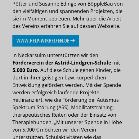
Pötter und Susanne Edinge von BöppleBau von
den vielfältigen und spannenden Projekten, die
sie im Moment betreuen. Mehr über die Arbeit
des Vereins erfahren Sie auf dessen Webseite.
WWW.HELP-WIRHELFEN.DE
In Neckarsulm unterstützten wir den
Förderverein der Astrid-Lindgren-Schule
mit
5.000 Euro
. Auf diese Schule gehen Kinder, die
dort in ihrer geistigen bzw. körperlichen
Entwicklung gefördert werden. Mit der Spende
werden erfolgreich laufende Projekte
mitfinanziert, wie die Förderung bei Autismus
Spektrum Störung (ASS), Mobilitätstraining,
therapeutisches Reiten oder der Einsatz von
Therapiehunden. „Mit unserer Spende in Höhe
von 5.000 € möchten wir den Verein
unterstützen, Schulaktivitäten wie das