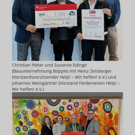
Christian Pötter und Susanne Edinge
(Bauunternehmung Böpple) mit Heinz Zeisberger
(Vorstandsvorsitzender Help! – Wir helfen! e.V.) und
Johannes Weingärtner (Vorstand Förderverein Help! –
Wir helfen! e.V.)