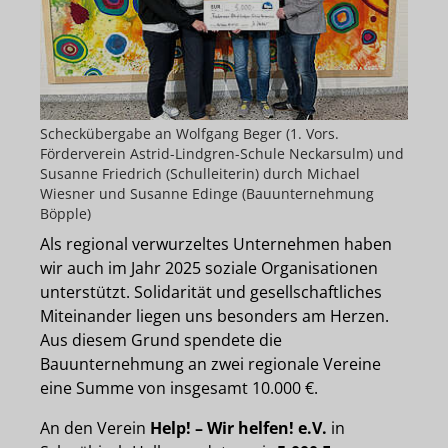
Scheckübergabe an Wolfgang Beger (1. Vors.
Förderverein Astrid-Lindgren-Schule Neckarsulm) und
Susanne Friedrich (Schulleiterin) durch Michael
Wiesner und Susanne Edinge (Bauunternehmung
Böpple)
Als regional verwurzeltes Unternehmen haben
wir auch im Jahr 2025 soziale Organisationen
unterstützt. Solidarität und gesellschaftliches
Miteinander liegen uns besonders am Herzen.
Aus diesem Grund spendete die
Bauunternehmung an zwei regionale Vereine
eine Summe von insgesamt 10.000 €.
An den Verein
Help! – Wir helfen! e.V.
in